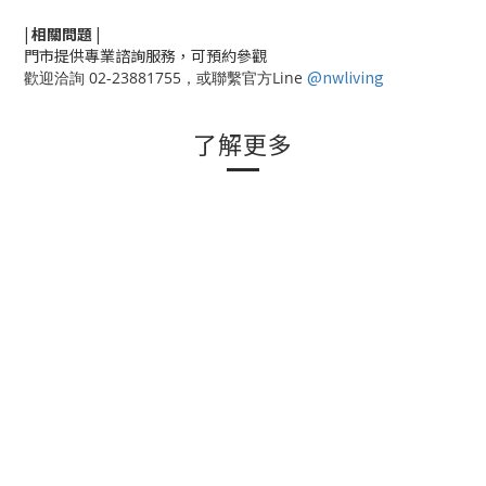
|
相關
問題
|
門市提供專業諮詢服務，可預約參觀
@nwliving
歡迎洽詢 02-23881755，或聯繫官方Line
了解更多