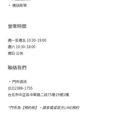
• 運送政策
營業時間
週一至週五 10:30-19:00
週六 10:30-18:00
週日 公休
聯絡我們
• 門市資訊
(02)2388-1755
台北市中正區中華路二段75巷19號1樓
*門市為【預約制】，請來電或官方LINE預約