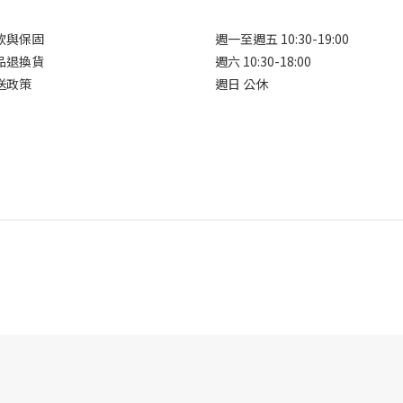
款與保固
週一至週五 10:30-19:00
品退換貨
週六 10:30-18:00
送政策
週日 公休