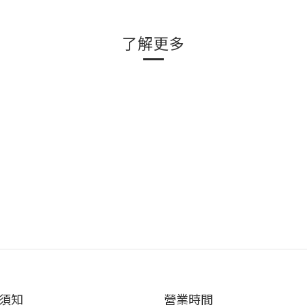
了解更多
須知
營業時間