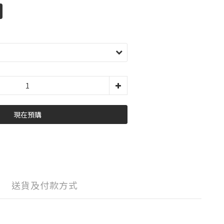
現在預購
送貨及付款方式