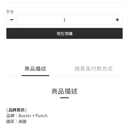
數量
現在預購
商品描述
送貨及付款方式
商品描述
| 品牌資訊 |
品牌：Buster + Punch
國家：英國