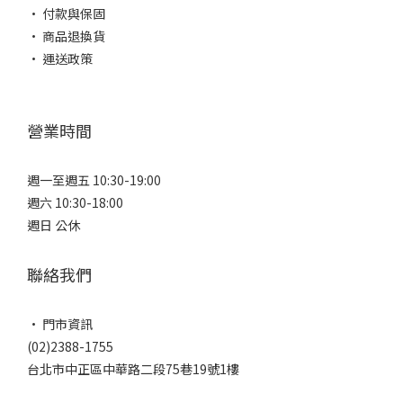
• 付款與保固
• 商品退換貨
• 運送政策
營業時間
週一至週五 10:30-19:00
週六 10:30-18:00
週日 公休
聯絡我們
• 門市資訊
(02)2388-1755
台北市中正區中華路二段75巷19號1樓