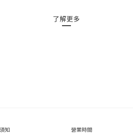
了解更多
須知
營業時間