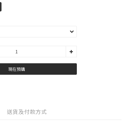
現在預購
送貨及付款方式