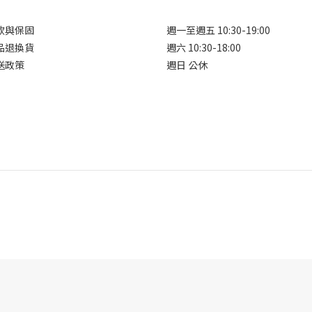
款與保固
週一至週五 10:30-19:00
品退換貨
週六 10:30-18:00
送政策
週日 公休