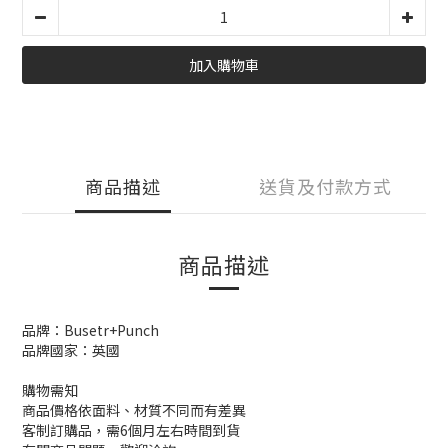
加入購物車
商品描述
送貨及付款方式
商品描述
品牌：Busetr+Punch
品牌國家：英國
購物需知
商品價格依面料、材質不同而有差異
客制訂購品，需6個月左右時間到貨