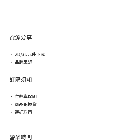
資源分享
• 2D/3D元件下載
• 品牌型錄
訂購須知
• 付款與保固
• 商品退換貨
• 運送政策
營業時間