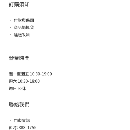
訂購須知
• 付款與保固
• 商品退換貨
• 運送政策
營業時間
週一至週五 10:30-19:00
週六 10:30-18:00
週日 公休
聯絡我們
• 門市資訊
(02)2388-1755