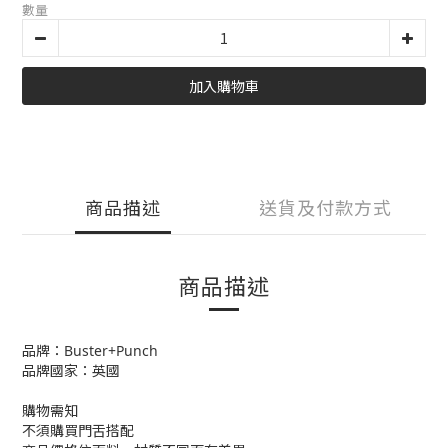
數量
加入購物車
商品描述
送貨及付款方式
商品描述
品牌：Buster+Punch
品牌國家：英國
購物需知
不須購買門舌搭配