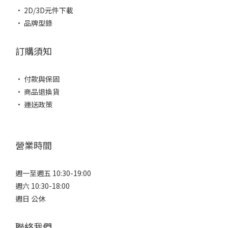
• 2D/3D元件下載
• 品牌型錄
訂購須知
• 付款與保固
• 商品退換貨
• 運送政策
營業時間
週一至週五 10:30-19:00
週六 10:30-18:00
週日 公休
聯絡我們