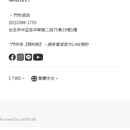
• 門市資訊
(02)2388-1755
台北市中正區中華路二段75巷19號1樓
*門市為【預約制】，請來電或官方LINE預約
$
TWD
繁體中文
Powered by SHOPLINE