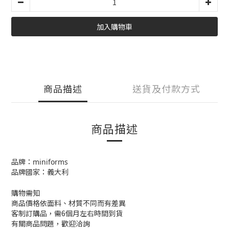
加入購物車
商品描述
送貨及付款方式
商品描述
品牌：miniforms
品牌國家：義大利
購物需知
商品價格依面料、材質不同而有差異
客制訂購品，需6個月左右時間到貨
有關商品問題，歡迎洽詢