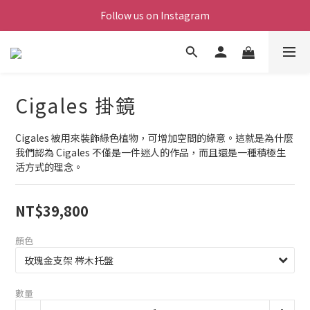
Follow us on Instagram
Cigales 掛鏡
Cigales 被用來裝飾綠色植物，可增加空間的綠意。這就是為什麼
我們認為 Cigales 不僅是一件迷人的作品，而且還是一種積極生
活方式的理念。
NT$39,800
顏色
數量