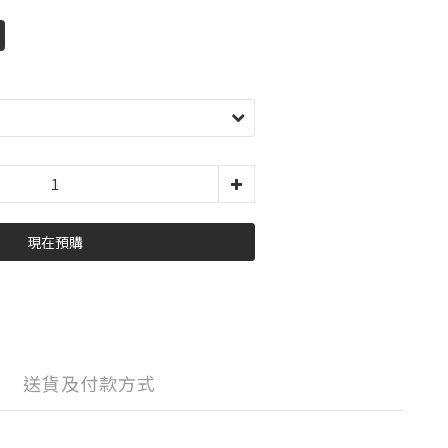
現在預購
送貨及付款方式