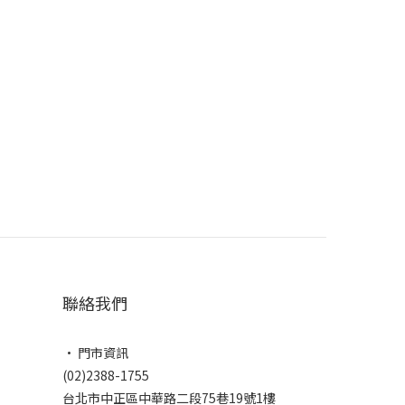
聯絡我們
• 門市資訊
(02)2388-1755
台北市中正區中華路二段75巷19號1樓