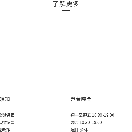
了解更多
須知
營業時間
款與保固
週一至週五 10:30-19:00
品退換貨
週六 10:30-18:00
送政策
週日 公休