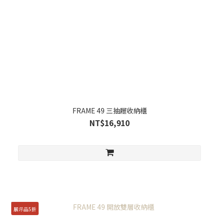
FRAME 49 三抽屜收納櫃
NT$16,910
展示品5折