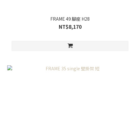
FRAME 49 腳座 H28
NT$8,170