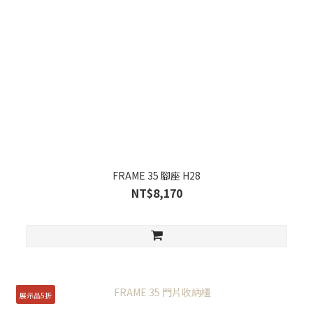
FRAME 35 腳座 H28
NT$8,170
展示品5折