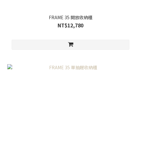
FRAME 35 開放收納櫃
NT$12,780