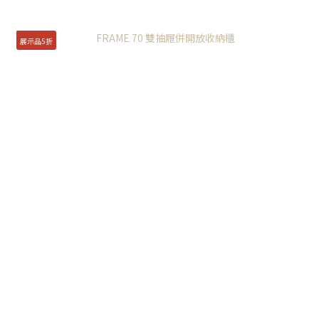
展示品5折