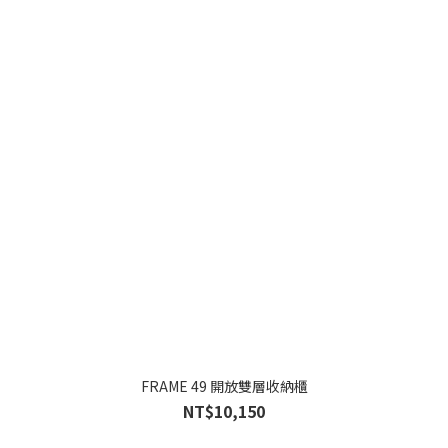
FRAME 49 開放雙層收納櫃
NT$10,150