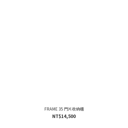
FRAME 35 門片收納櫃
NT$14,500