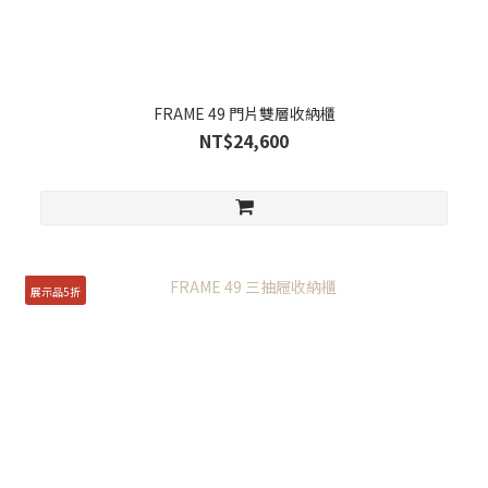
FRAME 49 門片雙層收納櫃
NT$24,600
展示品5折