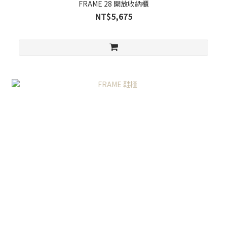
FRAME 28 開放收納櫃
NT$5,675