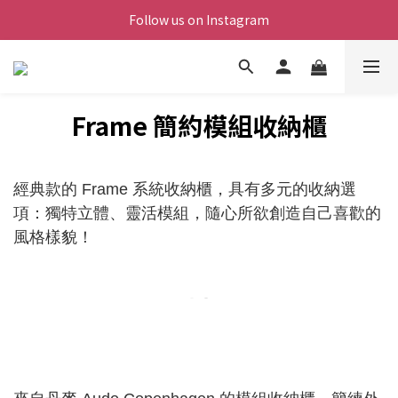
Follow us on Instagram
Frame 簡約模組收納櫃
經典款的 Frame 系統收納櫃，具有多元的收納選
項：獨特立體、靈活模組，隨心所欲創造自己喜歡的
風格樣貌！