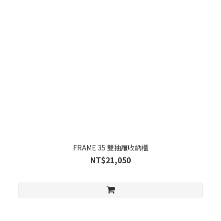
FRAME 35 雙抽屜收納櫃
NT$21,050