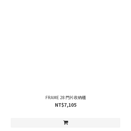
FRAME 28 門片收納櫃
NT$7,105