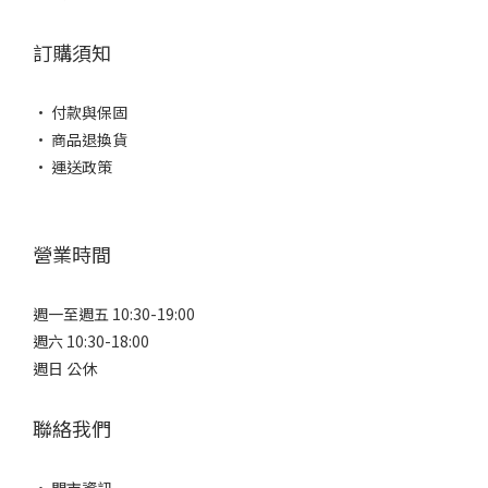
訂購須知
• 付款與保固
• 商品退換貨
• 運送政策
營業時間
週一至週五 10:30-19:00
週六 10:30-18:00
週日 公休
聯絡我們
• 門市資訊