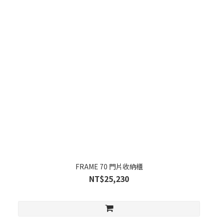
FRAME 70 門片收納櫃
NT$25,230