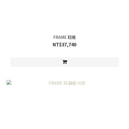
FRAME 鞋櫃
NT$37,740