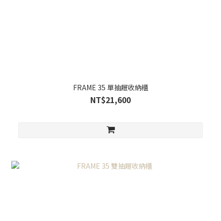
FRAME 35 單抽屜收納櫃
NT$21,600