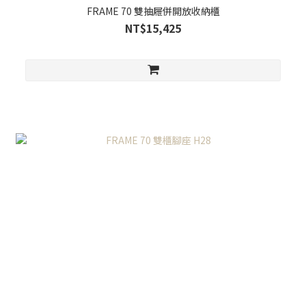
FRAME 70 雙抽屜併開放收納櫃
NT$15,425