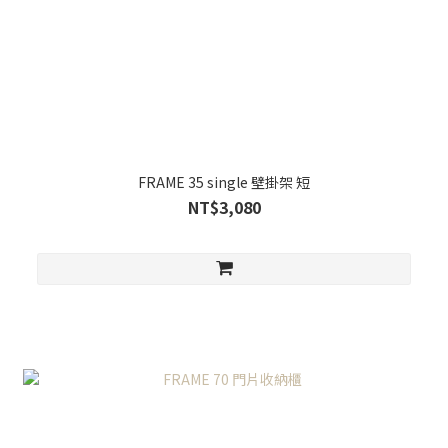
FRAME 35 single 壁掛架 短
NT$3,080