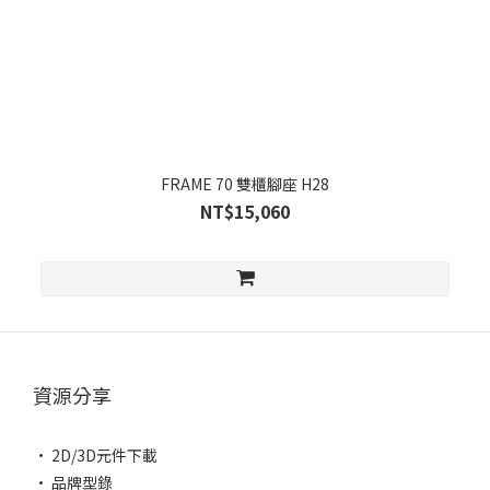
FRAME 70 雙櫃腳座 H28
NT$15,060
資源分享
• 2D/3D元件下載
• 品牌型錄