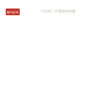
展示品5折