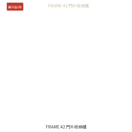
展示品5折
FRAME 42 門片收納櫃