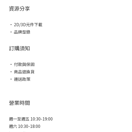
資源分享
• 2D/3D元件下載
• 品牌型錄
訂購須知
• 付款與保固
• 商品退換貨
• 運送政策
營業時間
週一至週五 10:30-19:00
週六 10:30-18:00