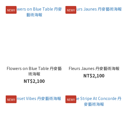
NEW!!
NEW!!
Flowers on Blue Table 丹麥藝
Fleurs Jaunes 丹麥藝術海報
術海報
NT$2,100
NT$2,100
NEW!!
NEW!!