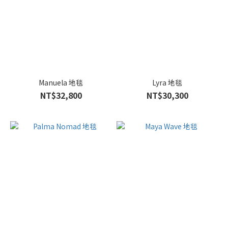
Manuela 地毯
Lyra 地毯
NT$32,800
NT$30,300