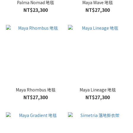
Palma Nomad 地毯
Maya Wave 地毯
NT$23,300
NT$27,300
Maya Rhombus 地毯
Maya Lineage 地毯
NT$27,300
NT$27,300