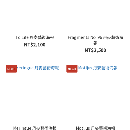
To Life 丹麥藝術海報
Fragments No. 96 丹麥藝術海
報
NT$2,100
NT$2,500
NEW!!
NEW!!
Meringue 丹麥藝術海報
Motljus 丹麥藝術海報