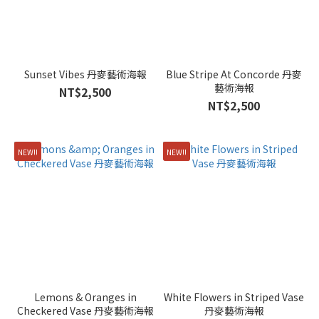
Sunset Vibes 丹麥藝術海報
Blue Stripe At Concorde 丹麥
藝術海報
NT$2,500
NT$2,500
NEW!!
NEW!!
Lemons & Oranges in
White Flowers in Striped Vase
Checkered Vase 丹麥藝術海報
丹麥藝術海報