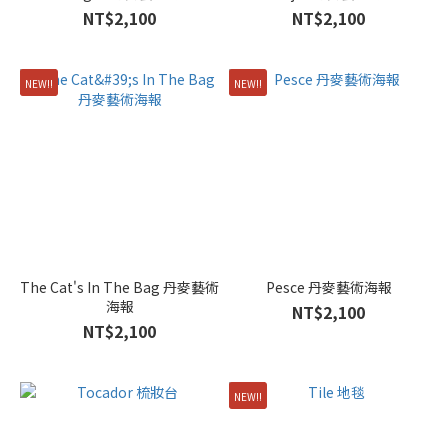
NT$2,100
NT$2,100
NEW!!
NEW!!
The Cat's In The Bag 丹麥藝術
Pesce 丹麥藝術海報
海報
NT$2,100
NT$2,100
NEW!!