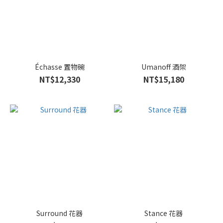
Échasse 置物碗
Umanoff 酒架
NT$12,330
NT$15,180
Surround 花器
Stance 花器