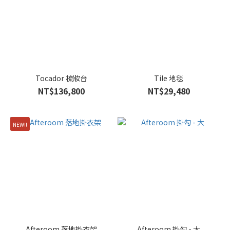
Tocador 梳妝台
Tile 地毯
NT$136,800
NT$29,480
NEW!!
Afteroom 落地掛衣架
Afteroom 掛勾 - 大