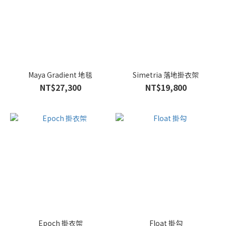
Maya Gradient 地毯
Simetria 落地掛衣架
NT$27,300
NT$19,800
Epoch 掛衣架
Float 掛勾