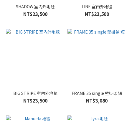
SHADOW 室內外地毯
LINE 室內外地毯
NT$23,500
NT$23,500
BIG STRIPE 室內外地毯
FRAME 35 single 壁掛架 短
NT$23,500
NT$3,080