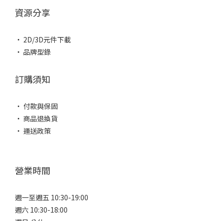
資源分享
• 2D/3D元件下載
• 品牌型錄
訂購須知
• 付款與保固
• 商品退換貨
• 運送政策
營業時間
週一至週五 10:30-19:00
週六 10:30-18:00