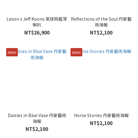
Lexon x Jeff Koons 氣球狗藍芽
Reflections of the Soul 丹麥藝
喇叭
術海報
NT$26,900
NT$2,100
NEW!!
NEW!!
Daisies in Blue Vase 丹麥藝術
Horse Stories 丹麥藝術海報
海報
NT$2,100
NT$2,100