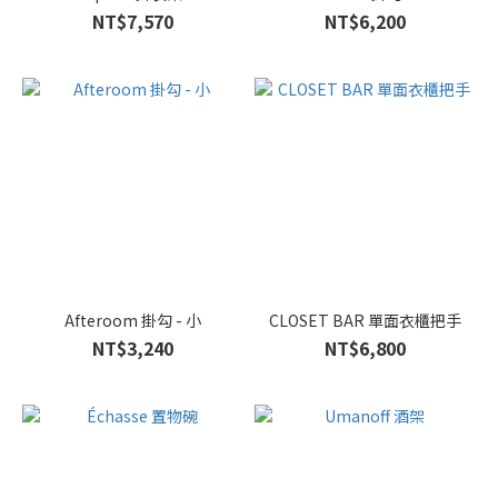
NT$7,570
NT$6,200
Afteroom 掛勾 - 小
CLOSET BAR 單面衣櫃把手
NT$3,240
NT$6,800