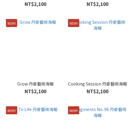
NT$2,100
NT$2,100
NEW!!
NEW!!
Grow 丹麥藝術海報
Cooking Session 丹麥藝術海報
NT$2,100
NT$2,100
NEW!!
NEW!!