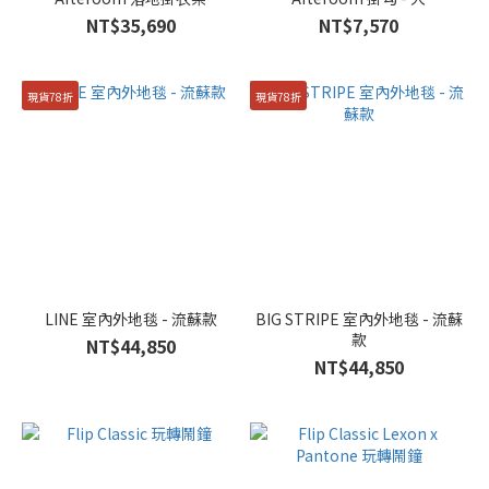
NT$35,690
NT$7,570
現貨78折
現貨78折
LINE 室內外地毯 - 流蘇款
BIG STRIPE 室內外地毯 - 流蘇
款
NT$44,850
NT$44,850